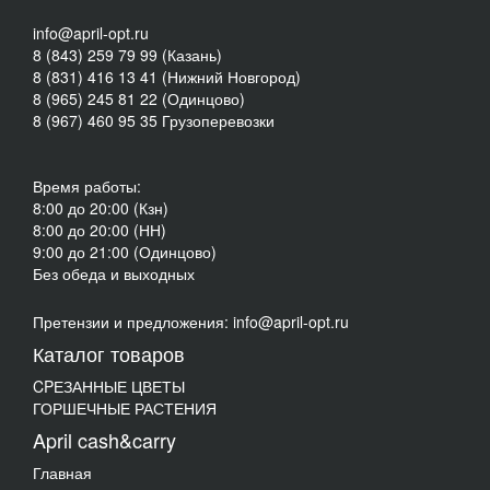
info@april-opt.ru
8 (843) 259 79 99 (Казань)
8 (831) 416 13 41 (Нижний Новгород)
8 (965) 245 81 22 (Одинцово)
8 (967) 460 95 35 Грузоперевозки
Время работы:
8:00 до 20:00 (Кзн)
8:00 до 20:00 (НН)
9:00 до 21:00 (Одинцово)
Без обеда и выходных
Претензии и предложения: info@april-opt.ru
Каталог товаров
CPЕЗАННЫЕ ЦВЕТЫ
ГОРШЕЧНЫЕ РАСТЕНИЯ
April cash&carry
Главная