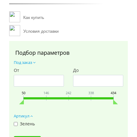
Как купить
Условия доставки
Подбор параметров
Под заказ
От
До
50
146
242
338
434
Артикул
Зелень