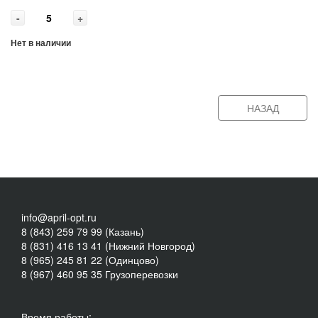
-
+
Нет в наличии
НАЗАД
info@april-opt.ru
8 (843) 259 79 99 (Казань)
8 (831) 416 13 41 (Нижний Новгород)
8 (965) 245 81 22 (Одинцово)
8 (967) 460 95 35 Грузоперевозки
Время работы: