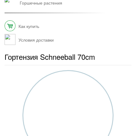
горшечные растения
Как купить
Условия доставки
Гортензия Schneeball 70cm