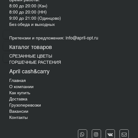
8:00 до 20:00 (Кзн)
8:00 до 20:00 (НН)
9:00 до 21:00 (Одинцово)
Без обеда и выходных
Претензии и предложения: info@april-opt.ru
Каталог товаров
CPЕЗАННЫЕ ЦВЕТЫ
ГОРШЕЧНЫЕ РАСТЕНИЯ
April cash&carry
Главная
О компании
Как купить
Доставка
Грузоперевозки
Вакансии
Контакты