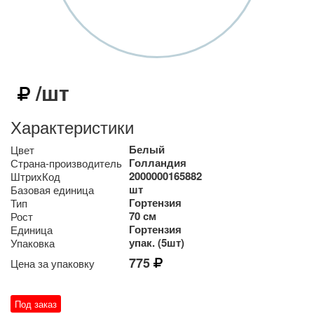
/шт
Характеристики
Белый
Цвет
Голландия
Страна-производитель
2000000165882
ШтрихКод
шт
Базовая единица
Гортензия
Тип
70 см
Рост
Гортензия
Единица
упак. (5шт)
Упаковка
775
Цена за упаковку
Под заказ