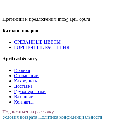
Без обеда и выходных
Претензии и предложения: info@april-opt.ru
Каталог товаров
CPЕЗАННЫЕ ЦВЕТЫ
ГОРШЕЧНЫЕ РАСТЕНИЯ
April cash&carry
Главная
О компании
Как купить
Доставка
Грузоперевозки
Вакансии
Контакты
Подписаться на рассылку
Условия возврата
Политика конфиденциальности