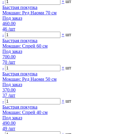
-
+
шт
Быстрая покупка
Мокшан: Ред Наоми 70 см
Под заказ
460.00
46
/шт
-
+
шт
Быстрая покупка
Мокшан: Спрей 60 см
Под заказ
700.00
70
/шт
-
+
шт
Быстрая покупка
Мокшан: Ред Наоми 50 см
Под заказ
370.00
37
/шт
-
+
шт
Быстрая покупка
Мокшан: Спрей 40 см
Под заказ
490.00
49
/шт