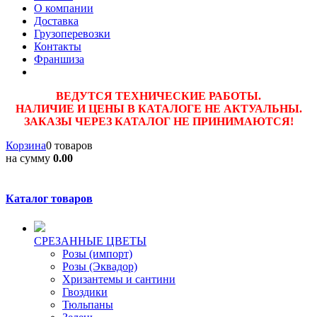
О компании
Доставка
Грузоперевозки
Контакты
Франшиза
ВЕДУТСЯ ТЕХНИЧЕСКИЕ РАБОТЫ.
НАЛИЧИЕ И ЦЕНЫ В КАТАЛОГЕ НЕ АКТУАЛЬНЫ.
ЗАКАЗЫ ЧЕРЕЗ КАТАЛОГ НЕ ПРИНИМАЮТСЯ!
Корзина
0 товаров
на сумму
0.00
Каталог товаров
CPЕЗАННЫЕ ЦВЕТЫ
Розы (импорт)
Розы (Эквадор)
Хризантемы и сантини
Гвоздики
Тюльпаны