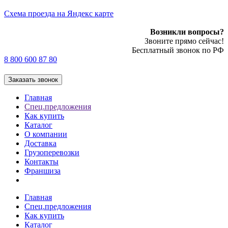
Cхема проезда на Яндекс карте
Возникли вопросы?
Звоните прямо сейчас!
Бесплатный звонок по РФ
8 800 600 87 80
Заказать звонок
Главная
Спец.предложения
Как купить
Каталог
О компании
Доставка
Грузоперевозки
Контакты
Франшиза
Главная
Спец.предложения
Как купить
Каталог