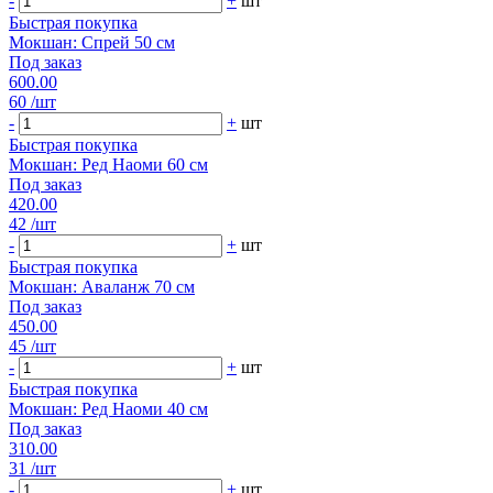
-
+
шт
Быстрая покупка
Мокшан: Спрей 50 см
Под заказ
600.00
60
/шт
-
+
шт
Быстрая покупка
Мокшан: Ред Наоми 60 см
Под заказ
420.00
42
/шт
-
+
шт
Быстрая покупка
Мокшан: Аваланж 70 см
Под заказ
450.00
45
/шт
-
+
шт
Быстрая покупка
Мокшан: Ред Наоми 40 см
Под заказ
310.00
31
/шт
-
+
шт