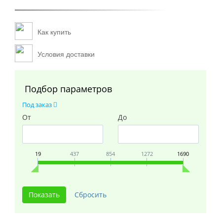
Как купить
Условия доставки
Подбор параметров
Под заказ
От
До
19
437
854
1272
1690