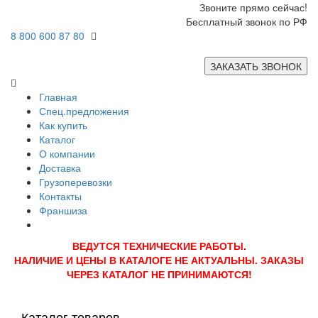
Звоните прямо сейчас!
Бесплатный звонок по РФ
8 800 600 87 80
ЗАКАЗАТЬ ЗВОНОК
Главная
Спец.предложения
Как купить
Каталог
О компании
Доставка
Грузоперевозки
Контакты
Франшиза
ВЕДУТСЯ ТЕХНИЧЕСКИЕ РАБОТЫ.
НАЛИЧИЕ И ЦЕНЫ В КАТАЛОГЕ НЕ АКТУАЛЬНЫ. ЗАКАЗЫ
ЧЕРЕЗ КАТАЛОГ НЕ ПРИНИМАЮТСЯ!
Каталог товаров