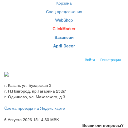
Корзина
Спец предложения
WebShop
ClickMarket
Вакансии
April Decor
Войти
Регистрация
г. Казань ул. Бухарская 3
г. Н.Новгород, пр.Гагарина 25Вк1
г. Одинцово, ул. Маковского, д.3
Cхема проезда на Яндекс карте
6 Августа 2026 15:14:30 MSK
Возникли вопросы?