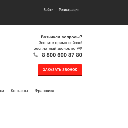
Войти
Регистрация
Возникли вопросы?
Звоните прямо сейчас!
Бесплатный звонок по РФ
8 800 600 87 80
ЗАКАЗАТЬ ЗВОНОК
ки
Контакты
Франшиза