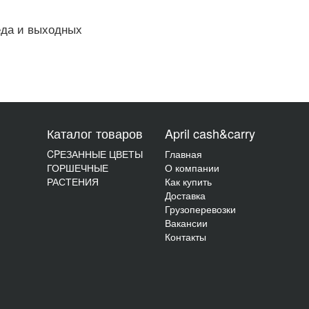
еда и выходных
Каталог товаров
April cash&carry
CPЕЗАННЫЕ ЦВЕТЫ
Главная
ГОРШЕЧНЫЕ
О компании
РАСТЕНИЯ
Как купить
Доставка
Грузоперевозки
Вакансии
Контакты