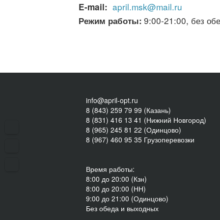
april.msk@mail.ru
E-mail
:
9:
00-21:00, без об
Режим работы:
info@april-opt.ru
8 (843) 259 79 99 (Казань)
8 (831) 416 13 41 (Нижний Новгород)
8 (965) 245 81 22 (Одинцово)
8 (967) 460 95 35 Грузоперевозки
Время работы:
8:00 до 20:00 (Кзн)
8:00 до 20:00 (НН)
9:00 до 21:00 (Одинцово)
Без обеда и выходных