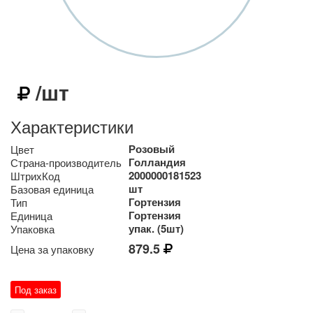
/шт
Характеристики
Розовый
Цвет
Голландия
Страна-производитель
2000000181523
ШтрихКод
шт
Базовая единица
Гортензия
Тип
Гортензия
Единица
упак. (5шт)
Упаковка
879.5
Цена за упаковку
Под заказ