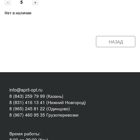
-
+
Нет в наличии
НАЗАД
info@april-opt.ru
8 (843) 259 79 99 (Казань)
8 (831) 416 13 41 (Нижний Новгород)
8 (965) 245 81 22 (Одинцово)
8 (967) 460 95 35 Грузоперевозки
Время работы:
8:00 до 20:00 (Кзн)