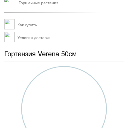
горшечные растения
Как купить
Условия доставки
Гортензия Verena 50см