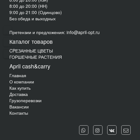
8:00 до 20:00 (НН)
9:00 до 21:00 (Одинцово)
Без обеда и выходных
Претензии и предложения: info@april-opt.ru
Каталог товаров
CPЕЗАННЫЕ ЦВЕТЫ
ГОРШЕЧНЫЕ РАСТЕНИЯ
April cash&carry
Главная
О компании
Как купить
Доставка
Грузоперевозки
Вакансии
Контакты