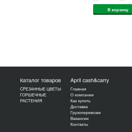
В корзину
Каталог товаров
April cash&carry
CPЕЗАННЫЕ ЦВЕТЫ
Главная
ГОРШЕЧНЫЕ
О компании
РАСТЕНИЯ
Как купить
Доставка
Грузоперевозки
Вакансии
Контакты