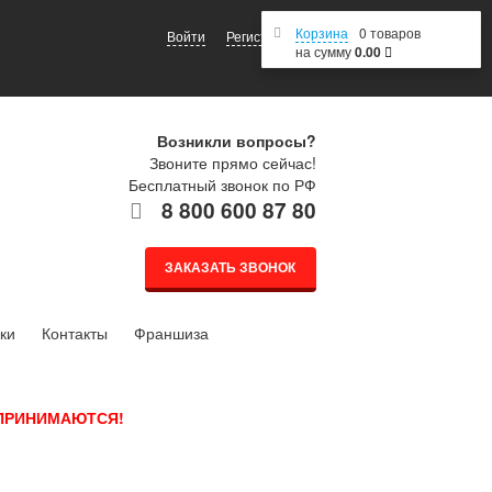
Корзина
0 товаров
Войти
Регистрация
на сумму
0.00
Возникли вопросы?
Звоните прямо сейчас!
Бесплатный звонок по РФ
8 800 600 87 80
ЗАКАЗАТЬ ЗВОНОК
ки
Контакты
Франшиза
 ПРИНИМАЮТСЯ!