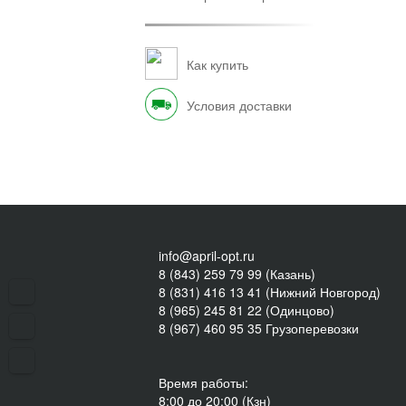
Как купить
Условия доставки
info@april-opt.ru
8 (843) 259 79 99 (Казань)
8 (831) 416 13 41 (Нижний Новгород)
8 (965) 245 81 22 (Одинцово)
8 (967) 460 95 35 Грузоперевозки
Время работы:
8:00 до 20:00 (Кзн)