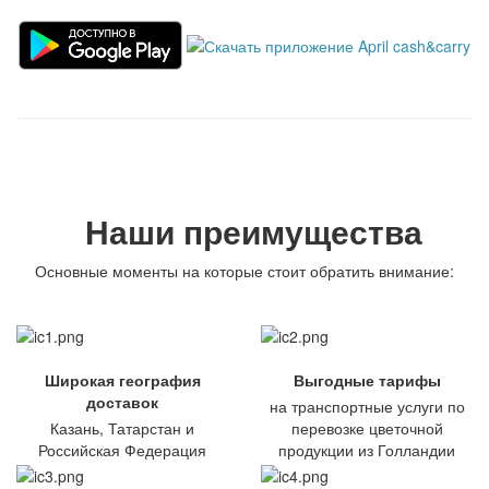
Наши преимущества
Основные моменты на которые стоит обратить внимание:
Широкая география
Выгодные тарифы
доставок
на транспортные услуги по
Казань, Татарстан и
перевозке цветочной
Российская Федерация
продукции из Голландии