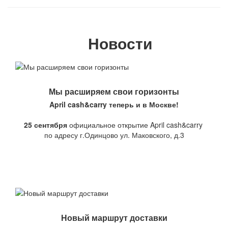
Новости
Мы расширяем свои горизонты
April cash&carry теперь и в Москве!
25 сентября
официальное открытие April cash&carry
по адресу г.Одинцово ул. Маковского, д.3
Новый маршрут доставки