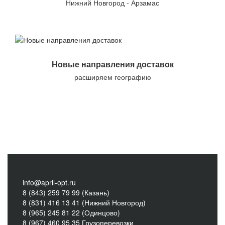
Нижний Новгород - Арзамас
Новые направления доставок
расширяем географию
info@april-opt.ru
8 (843) 259 79 99 (Казань)
8 (831) 416 13 41 (Нижний Новгород)
8 (965) 245 81 22 (Одинцово)
8 (967) 460 95 35 Грузоперевозки