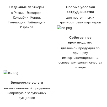
Надежные партнеры
Особые условия
сотрудничества
в России, Эквадоре,
Колумбии, Кении,
для постоянных и
Голландии, Тайланде и
крупнооптовых партнеров
Израиле
Собственное
производство
цветочной продукции по
принципу
импортозамещения на
основе улучшения качества
товара
Брокерские услуги
закупки цветочной продукции
напрямую с зарубежных
аукционов