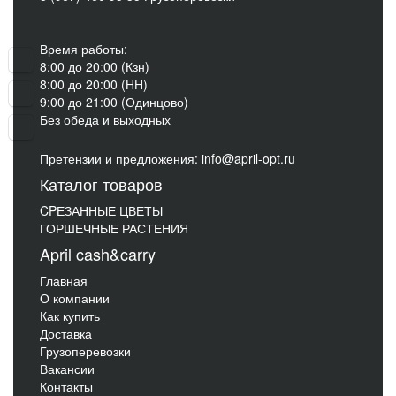
Время работы:
8:00 до 20:00 (Кзн)
8:00 до 20:00 (НН)
9:00 до 21:00 (Одинцово)
Без обеда и выходных
Претензии и предложения: info@april-opt.ru
Каталог товаров
CPЕЗАННЫЕ ЦВЕТЫ
ГОРШЕЧНЫЕ РАСТЕНИЯ
April cash&carry
Главная
О компании
Как купить
Доставка
Грузоперевозки
Вакансии
Контакты