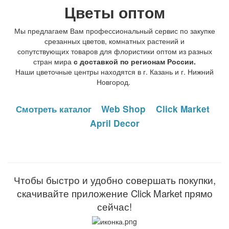
Цветы оптом
Грузоперевозки
Мы предлагаем Вам профессиональный сервис по закупке
срезанных цветов, комнатных растений и
сопутствующих товаров для флористики оптом из разных
Контакты
стран мира
с доставкой по регионам России.
Наши цветочные центры находятся в г. Казань и г. Нижний
Новгород.
Франшиза
Смотреть каталог
Web Shop
Click Market
April Decor
Чтобы быстро и удобно совершать покупки,
скачивайте приложение Click Market прямо
сейчас!