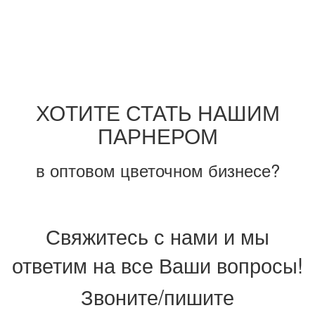
ХОТИТЕ СТАТЬ НАШИМ
ПАРНЕРОМ
в оптовом цветочном бизнесе?
Свяжитесь с нами и мы
ответим на все Ваши вопросы!
Звоните/пишите