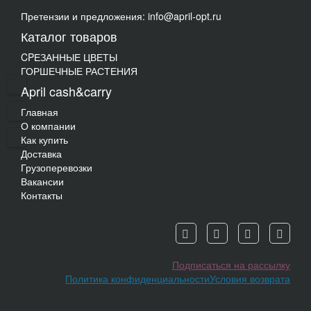
Претензии и предложения: info@april-opt.ru
Каталог товаров
CPЕЗАННЫЕ ЦВЕТЫ
ГОРШЕЧНЫЕ РАСТЕНИЯ
April cash&carry
Главная
О компании
Как купить
Доставка
Грузоперевозки
Вакансии
Контакты
Подписаться на рассылку
Политика конфиденциальности
Условия возврата