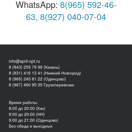
WhatsApp:
8(965) 592-46-
63,
8(927) 040-07-04
info@april-opt.ru
8 (843) 259 79 99 (Казань)
8 (831) 416 13 41 (Нижний Новгород)
8 (965) 245 81 22 (Одинцово)
8 (967) 460 95 35 Грузоперевозки
Время работы:
8:00 до 20:00 (Кзн)
8:00 до 20:00 (НН)
9:00 до 21:00 (Одинцово)
Без обеда и выходных