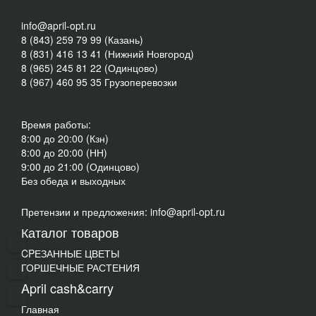
info@april-opt.ru
8 (843) 259 79 99 (Казань)
8 (831) 416 13 41 (Нижний Новгород)
8 (965) 245 81 22 (Одинцово)
8 (967) 460 95 35 Грузоперевозки
Время работы:
8:00 до 20:00 (Кзн)
8:00 до 20:00 (НН)
9:00 до 21:00 (Одинцово)
Без обеда и выходных
Претензии и предложения: info@april-opt.ru
Каталог товаров
CPЕЗАННЫЕ ЦВЕТЫ
ГОРШЕЧНЫЕ РАСТЕНИЯ
April cash&carry
Главная