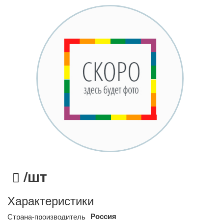
/шт
Характеристики
Россия
Страна-производитель