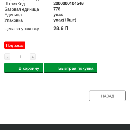
2000000104546
ШтрихКод
778
Базовая единица
упак
Единица
упак(10шт)
Упаковка
28.6
Цена за упаковку
Под заказ
-
+
В корзину
Быстрая покупка
НАЗАД