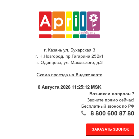
г. Казань ул. Бухарская 3
г. Н.Новгород, пр.Гагарина 25Вк1
г. Одинцово, ул. Маковского, д.3
Cхема проезда на Яндекс карте
8 Августа 2026 11:25:12 MSK
Возникли вопросы?
Звоните прямо сейчас!
Бесплатный звонок по РФ
8 800 600 87 80
ЗАКАЗАТЬ ЗВОНОК