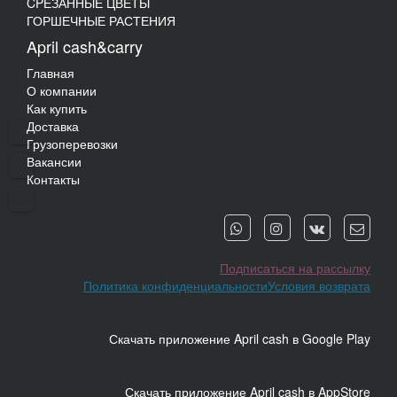
CPЕЗАННЫЕ ЦВЕТЫ
ГОРШЕЧНЫЕ РАСТЕНИЯ
April cash&carry
Главная
О компании
Как купить
Доставка
Грузоперевозки
Вакансии
Контакты
Подписаться на рассылку
Политика конфиденциальности
Условия возврата
Скачать приложение April cash в Google Play
Скачать приложение April cash в AppStore