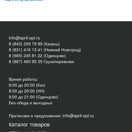
info@april-opt.ru
8 (843) 259 79 99 (Казань)
8 (831) 416 13 41 (Нижний Новгород)
8 (965) 245 81 22 (Одинцово)
8 (967) 460 95 35 Грузоперевозки
Время работы:
8:00 до 20:00 (Кзн)
8:00 до 20:00 (НН)
9:00 до 21:00 (Одинцово)
Без обеда и выходных
Претензии и предложения: info@april-opt.ru
Каталог товаров