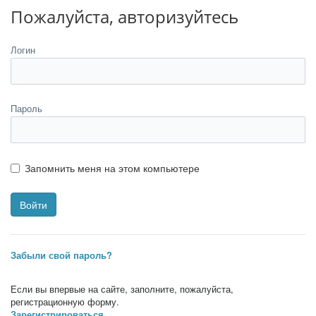
Пожалуйста, авторизуйтесь
Логин
Пароль
Запомнить меня на этом компьютере
Забыли свой пароль?
Если вы впервые на сайте, заполните, пожалуйста,
регистрационную форму.
Зарегистрироваться