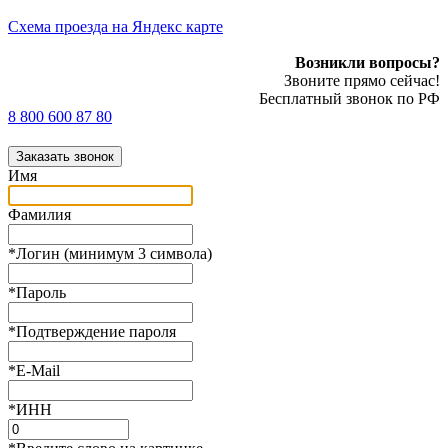
Cхема проезда на Яндекс карте
Возникли вопросы?
Звоните прямо сейчас!
Бесплатный звонок по РФ
8 800 600 87 80
Заказать звонок
Имя
Фамилия
*
Логин (минимум 3 символа)
*
Пароль
*
Подтверждение пароля
*
E-Mail
*
ИНН