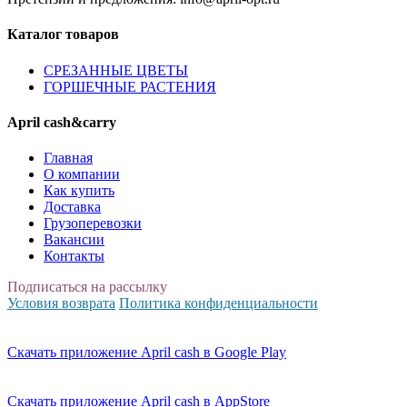
Каталог товаров
CPЕЗАННЫЕ ЦВЕТЫ
ГОРШЕЧНЫЕ РАСТЕНИЯ
April cash&carry
Главная
О компании
Как купить
Доставка
Грузоперевозки
Вакансии
Контакты
Подписаться на рассылку
Условия возврата
Политика конфиденциальности
Скачать приложение April cash в Google Play
Скачать приложение April cash в AppStore