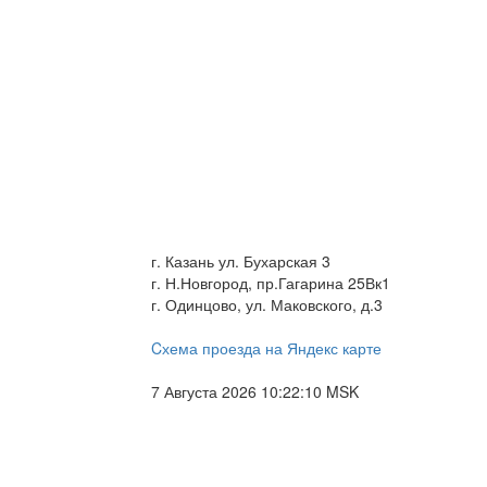
г. Казань ул. Бухарская 3
г. Н.Новгород, пр.Гагарина 25Вк1
г. Одинцово, ул. Маковского, д.3
Cхема проезда на Яндекс карте
7 Августа 2026 10:22:11 MSK