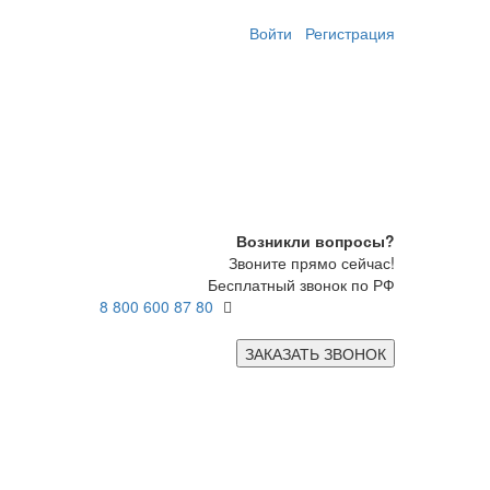
Войти
Регистрация
Возникли вопросы?
Звоните прямо сейчас!
Бесплатный звонок по РФ
8 800 600 87 80
ЗАКАЗАТЬ ЗВОНОК