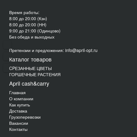
Время работы:
8:00 до 20:00 (Кзн)
8:00 до 20:00 (НН)
9:00 до 21:00 (Одинцово)
Без обеда и выходных
Претензии и предложения: info@april-opt.ru
Каталог товаров
CPЕЗАННЫЕ ЦВЕТЫ
ГОРШЕЧНЫЕ РАСТЕНИЯ
April cash&carry
Главная
О компании
Как купить
Доставка
Грузоперевозки
Вакансии
Контакты