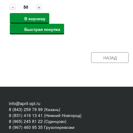
-
+
В корзину
Быстрая покупка
НАЗАД
info@april-opt.ru
8 (843) 259 79 99 (Казань)
8 (831) 416 13 41 (Нижний Новгород)
8 (965) 245 81 22 (Одинцово)
8 (967) 460 95 35 Грузоперевозки