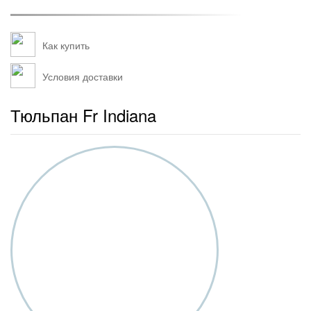
Как купить
Условия доставки
Тюльпан Fr Indiana