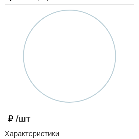
/шт
Характеристики