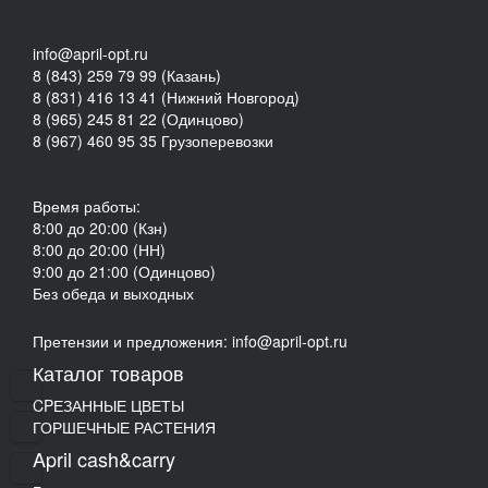
info@april-opt.ru
8 (843) 259 79 99 (Казань)
8 (831) 416 13 41 (Нижний Новгород)
8 (965) 245 81 22 (Одинцово)
8 (967) 460 95 35 Грузоперевозки
Время работы:
8:00 до 20:00 (Кзн)
8:00 до 20:00 (НН)
9:00 до 21:00 (Одинцово)
Без обеда и выходных
Претензии и предложения: info@april-opt.ru
Каталог товаров
CPЕЗАННЫЕ ЦВЕТЫ
ГОРШЕЧНЫЕ РАСТЕНИЯ
April cash&carry