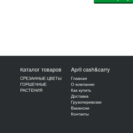
Каталог товаров
April cash&carry
CPЕЗАННЫЕ ЦВЕТЫ
Главная
ГОРШЕЧНЫЕ
О компании
РАСТЕНИЯ
Как купить
Доставка
Грузоперевозки
Вакансии
Контакты