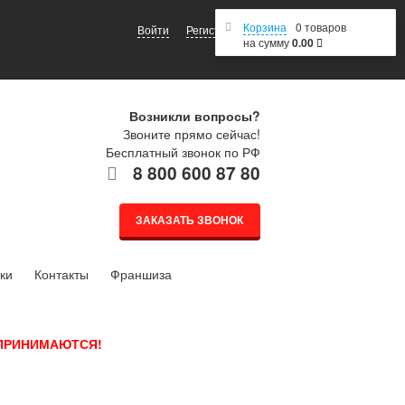
Корзина
0 товаров
Войти
Регистрация
на сумму
0.00
Возникли вопросы?
Звоните прямо сейчас!
Бесплатный звонок по РФ
8 800 600 87 80
ЗАКАЗАТЬ ЗВОНОК
ки
Контакты
Франшиза
 ПРИНИМАЮТСЯ!