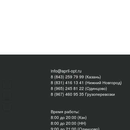
info@april-opt.ru
8 (843) 259 79 99 (Казань)
8 (831) 416 13 41 (Нижний Новгород)
8 (965) 245 81 22 (Одинцово)
8 (967) 460 95 35 Грузоперевозки
Время работы:
8:00 до 20:00 (Кзн)
8:00 до 20:00 (НН)
9:00 до 21:00 (Одинцово)