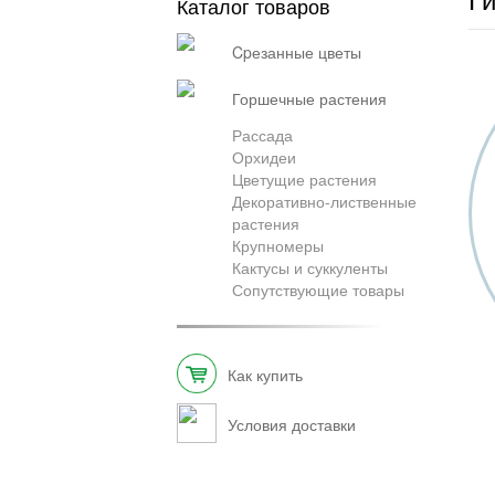
Каталог товаров
cpезанные цветы
горшечные растения
Рассада
Орхидеи
Цветущие растения
Декоративно-лиственные
растения
Крупномеры
Кактусы и суккуленты
Сопутствующие товары
Как купить
Условия доставки