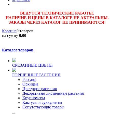
ВЕДУТСЯ ТЕХНИЧЕСКИЕ РАБОТЫ.
НАЛИЧИЕ И ЦЕНЫ В КАТАЛОГЕ НЕ АКТУАЛЬНЫ.
ЗАКАЗЫ ЧЕРЕЗ КАТАЛОГ НЕ ПРИНИМАЮТСЯ!
Корзина
0 товаров
на сумму
0.00
Каталог товаров
CPЕЗАННЫЕ ЦВЕТЫ
ГОРШЕЧНЫЕ РАСТЕНИЯ
Рассада
Орхидеи
Цветущие растения
Декоративно-лиственные растения
Крупномеры
Кактусы и суккуленты
Сопутствующие товары