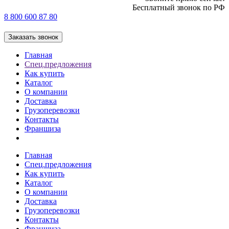
Бесплатный звонок по РФ
8 800 600 87 80
Заказать звонок
Главная
Спец.предложения
Как купить
Каталог
О компании
Доставка
Грузоперевозки
Контакты
Франшиза
Главная
Спец.предложения
Как купить
Каталог
О компании
Доставка
Грузоперевозки
Контакты
Франшиза