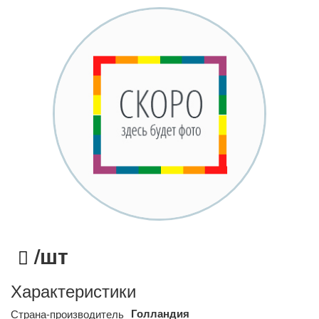
/шт
Характеристики
Голландия
Страна-производитель