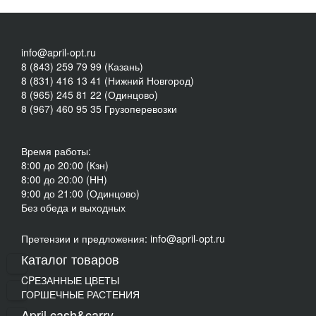
info@april-opt.ru
8 (843) 259 79 99 (Казань)
8 (831) 416 13 41 (Нижний Новгород)
8 (965) 245 81 22 (Одинцово)
8 (967) 460 95 35 Грузоперевозки
Время работы:
8:00 до 20:00 (Кзн)
8:00 до 20:00 (НН)
9:00 до 21:00 (Одинцово)
Без обеда и выходных
Претензии и предложения: info@april-opt.ru
Каталог товаров
CPЕЗАННЫЕ ЦВЕТЫ
ГОРШЕЧНЫЕ РАСТЕНИЯ
April cash&carry