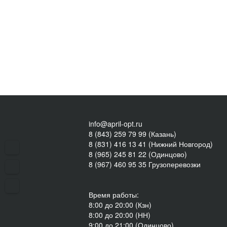
info@april-opt.ru
8 (843) 259 79 99 (Казань)
8 (831) 416 13 41 (Нижний Новгород)
8 (965) 245 81 22 (Одинцово)
8 (967) 460 95 35 Грузоперевозки
Время работы:
8:00 до 20:00 (Кзн)
8:00 до 20:00 (НН)
9:00 до 21:00 (Одинцово)