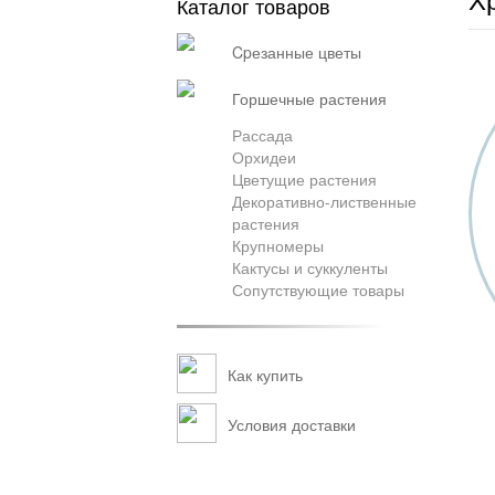
Каталог товаров
cpезанные цветы
горшечные растения
Рассада
Орхидеи
Цветущие растения
Декоративно-лиственные
растения
Крупномеры
Кактусы и суккуленты
Сопутствующие товары
Как купить
Условия доставки