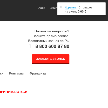
Корзина
0 товаров
Войти
Регистрация
на сумму
0.00
Возникли вопросы?
Звоните прямо сейчас!
Бесплатный звонок по РФ
8 800 600 87 80
ЗАКАЗАТЬ ЗВОНОК
ки
Контакты
Франшиза
 ПРИНИМАЮТСЯ!