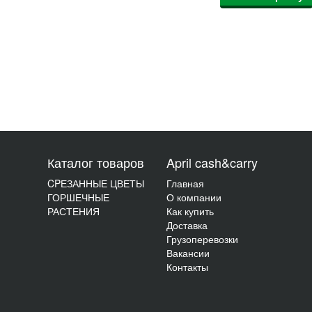
Каталог товаров
April cash&carry
CPЕЗАННЫЕ ЦВЕТЫ
Главная
ГОРШЕЧНЫЕ
О компании
РАСТЕНИЯ
Как купить
Доставка
Грузоперевозки
Вакансии
Контакты