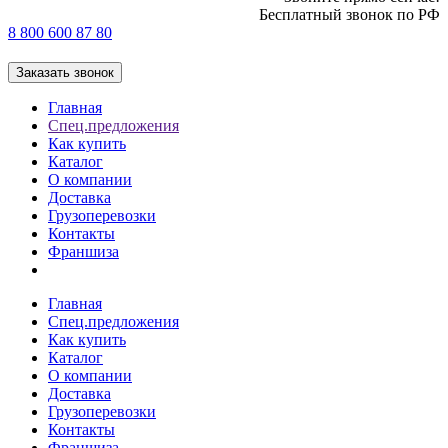
Бесплатный звонок по РФ
8 800 600 87 80
Заказать звонок
Главная
Спец.предложения
Как купить
Каталог
О компании
Доставка
Грузоперевозки
Контакты
Франшиза
Главная
Спец.предложения
Как купить
Каталог
О компании
Доставка
Грузоперевозки
Контакты
Франшиза