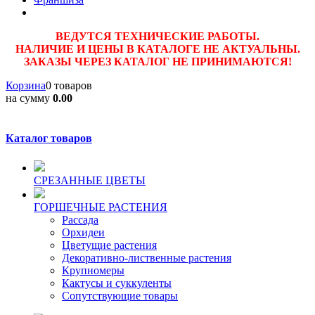
ВЕДУТСЯ ТЕХНИЧЕСКИЕ РАБОТЫ.
НАЛИЧИЕ И ЦЕНЫ В КАТАЛОГЕ НЕ АКТУАЛЬНЫ.
ЗАКАЗЫ ЧЕРЕЗ КАТАЛОГ НЕ ПРИНИМАЮТСЯ!
Корзина
0 товаров
на сумму
0.00
Каталог товаров
CPЕЗАННЫЕ ЦВЕТЫ
ГОРШЕЧНЫЕ РАСТЕНИЯ
Рассада
Орхидеи
Цветущие растения
Декоративно-лиственные растения
Крупномеры
Кактусы и суккуленты
Сопутствующие товары