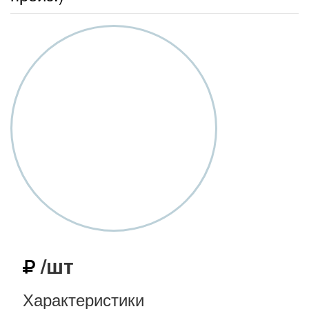
/шт
Характеристики