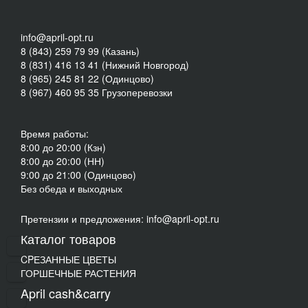
info@april-opt.ru
8 (843) 259 79 99 (Казань)
8 (831) 416 13 41 (Нижний Новгород)
8 (965) 245 81 22 (Одинцово)
8 (967) 460 95 35 Грузоперевозки
Время работы:
8:00 до 20:00 (Кзн)
8:00 до 20:00 (НН)
9:00 до 21:00 (Одинцово)
Без обеда и выходных
Претензии и предложения: info@april-opt.ru
Каталог товаров
CPЕЗАННЫЕ ЦВЕТЫ
ГОРШЕЧНЫЕ РАСТЕНИЯ
April cash&carry