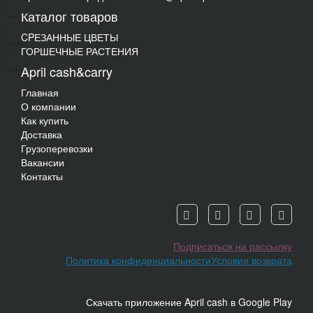
Каталог товаров
CPЕЗАННЫЕ ЦВЕТЫ
ГОРШЕЧНЫЕ РАСТЕНИЯ
April cash&carry
Главная
О компании
Как купить
Доставка
Грузоперевозки
Вакансии
Контакты
Подписаться на рассылку
Политика конфиденциальности
Условия возврата
Скачать приложение April cash в Google Play