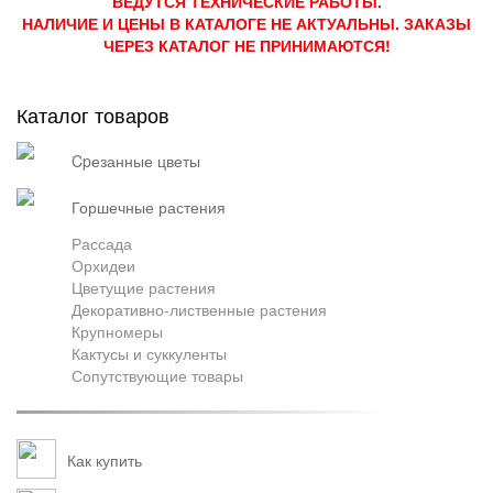
ВЕДУТСЯ ТЕХНИЧЕСКИЕ РАБОТЫ.
НАЛИЧИЕ И ЦЕНЫ В КАТАЛОГЕ НЕ АКТУАЛЬНЫ. ЗАКАЗЫ
Грузоперевозки
ЧЕРЕЗ КАТАЛОГ НЕ ПРИНИМАЮТСЯ!
Каталог товаров
Контакты
cpезанные цветы
горшечные растения
Франшиза
Рассада
Орхидеи
Цветущие растения
Декоративно-лиственные растения
Крупномеры
Кактусы и суккуленты
Сопутствующие товары
Как купить