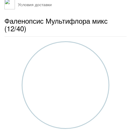
Условия доставки
Фаленопсис Мультифлора микс
(12/40)