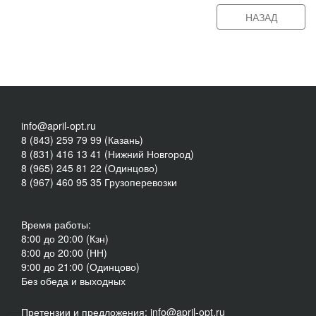
НАЗАД
info@april-opt.ru
8 (843) 259 79 99 (Казань)
8 (831) 416 13 41 (Нижний Новгород)
8 (965) 245 81 22 (Одинцово)
8 (967) 460 95 35 Грузоперевозки
Время работы:
8:00 до 20:00 (Кзн)
8:00 до 20:00 (НН)
9:00 до 21:00 (Одинцово)
Без обеда и выходных
Претензии и предложения: info@april-opt.ru