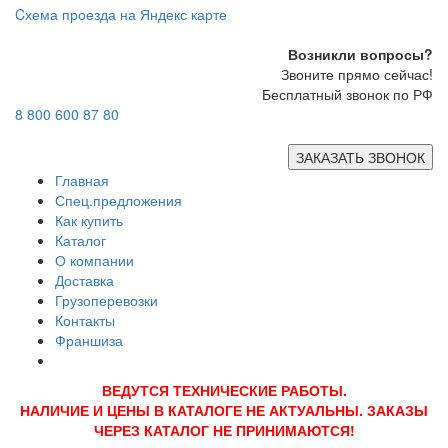
Cхема проезда на Яндекс карте
Возникли вопросы?
Звоните прямо сейчас!
Бесплатный звонок по РФ
8 800 600 87 80
ЗАКАЗАТЬ ЗВОНОК
Главная
Спец.предложения
Как купить
Каталог
О компании
Доставка
Грузоперевозки
Контакты
Франшиза
ВЕДУТСЯ ТЕХНИЧЕСКИЕ РАБОТЫ.
НАЛИЧИЕ И ЦЕНЫ В КАТАЛОГЕ НЕ АКТУАЛЬНЫ. ЗАКАЗЫ
ЧЕРЕЗ КАТАЛОГ НЕ ПРИНИМАЮТСЯ!