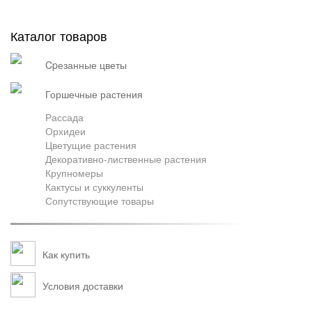
Каталог товаров
cpезанные цветы
горшечные растения
Рассада
Орхидеи
Цветущие растения
Декоративно-лиственные растения
Крупномеры
Кактусы и суккуленты
Сопутствующие товары
Как купить
Условия доставки