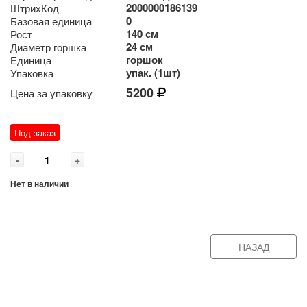
2000000186139
ШтрихКод
0
Базовая единица
140 см
Рост
24 см
Диаметр горшка
горшок
Единица
упак. (1шт)
Упаковка
5200
Цена за упаковку
Под заказ
-
+
Нет в наличии
НАЗАД