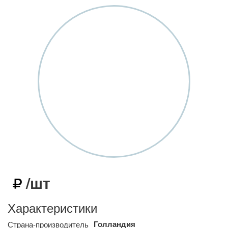
/шт
Характеристики
Голландия
Страна-производитель