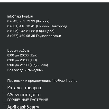
info@april-opt.ru
8 (843) 259 79 99 (Казань)
8 (831) 416 13 41 (Нижний Новгород)
8 (965) 245 81 22 (Одинцово)
8 (967) 460 95 35 Грузоперевозки
Время работы:
8:00 до 20:00 (Кзн)
8:00 до 20:00 (НН)
9:00 до 21:00 (Одинцово)
Без обеда и выходных
Претензии и предложения: info@april-opt.ru
Каталог товаров
CPЕЗАННЫЕ ЦВЕТЫ
ГОРШЕЧНЫЕ РАСТЕНИЯ
April cash&carry