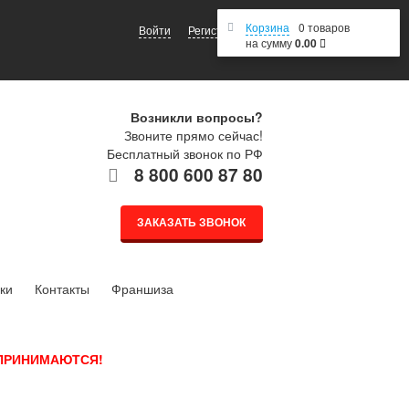
Корзина
0 товаров
Войти
Регистрация
на сумму
0.00
Возникли вопросы?
Звоните прямо сейчас!
Бесплатный звонок по РФ
8 800 600 87 80
ЗАКАЗАТЬ ЗВОНОК
ки
Контакты
Франшиза
 ПРИНИМАЮТСЯ!