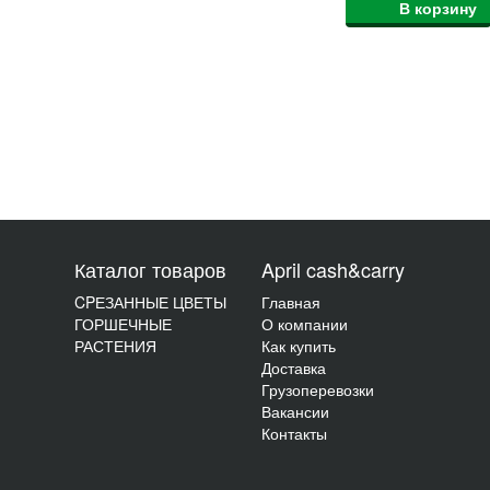
В корзину
Каталог товаров
April cash&carry
CPЕЗАННЫЕ ЦВЕТЫ
Главная
ГОРШЕЧНЫЕ
О компании
РАСТЕНИЯ
Как купить
Доставка
Грузоперевозки
Вакансии
Контакты