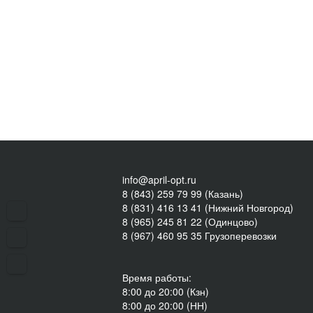
info@april-opt.ru
8 (843) 259 79 99 (Казань)
8 (831) 416 13 41 (Нижний Новгород)
8 (965) 245 81 22 (Одинцово)
8 (967) 460 95 35 Грузоперевозки
Время работы:
8:00 до 20:00 (Кзн)
8:00 до 20:00 (НН)