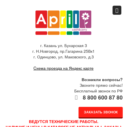
Главная
Спец.предложения
г. Казань ул. Бухарская 3
г. Н.Новгород, пр.Гагарина 25Вк1
Как купить
г. Одинцово, ул. Маковского, д.3
Cхема проезда на Яндекс карте
Каталог
Возникли вопросы?
Звоните прямо сейчас!
Бесплатный звонок по РФ
О компании
8 800 600 87 80
ЗАКАЗАТЬ ЗВОНОК
Доставка
ВЕДУТСЯ ТЕХНИЧЕСКИЕ РАБОТЫ.