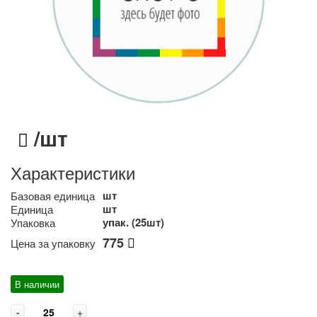
/шт
Характеристики
шт
Базовая единица
шт
Единица
упак. (25шт)
Упаковка
775
Цена за упаковку
В наличии
-
+