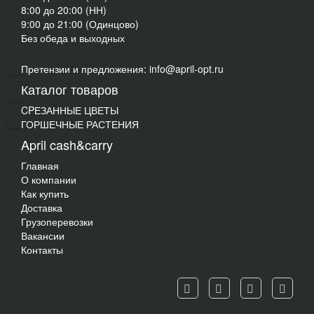
8:00 до 20:00 (НН)
9:00 до 21:00 (Одинцово)
Без обеда и выходных
Претензии и предложения: info@april-opt.ru
Каталог товаров
CPЕЗАННЫЕ ЦВЕТЫ
ГОРШЕЧНЫЕ РАСТЕНИЯ
April cash&carry
Главная
О компании
Как купить
Доставка
Грузоперевозки
Вакансии
Контакты