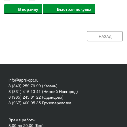
В корзину
Быстрая покупка
НАЗАД
info@april-opt.ru
8 (843) 259 79 99 (Казань)
8 (831) 416 13 41 (Нижний Новгород)
8 (965) 245 81 22 (Одинцово)
8 (967) 460 95 35 Грузоперевозки
Время работы:
8:00 до 20:00 (Кзн)