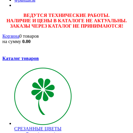
ВЕДУТСЯ ТЕХНИЧЕСКИЕ РАБОТЫ.
НАЛИЧИЕ И ЦЕНЫ В КАТАЛОГЕ НЕ АКТУАЛЬНЫ.
ЗАКАЗЫ ЧЕРЕЗ КАТАЛОГ НЕ ПРИНИМАЮТСЯ!
Корзина
0 товаров
на сумму
0.00
Каталог товаров
CPЕЗАННЫЕ ЦВЕТЫ