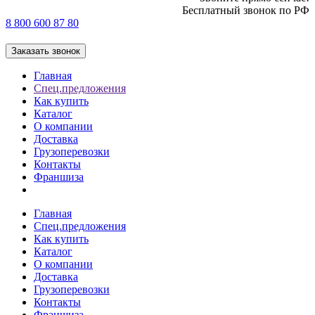
Бесплатный звонок по РФ
8 800 600 87 80
Заказать звонок
Главная
Спец.предложения
Как купить
Каталог
О компании
Доставка
Грузоперевозки
Контакты
Франшиза
Главная
Спец.предложения
Как купить
Каталог
О компании
Доставка
Грузоперевозки
Контакты
Франшиза