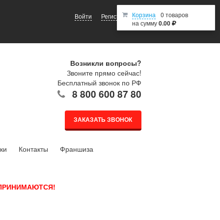
Корзина
0 товаров
Войти
Регистрация
на сумму
0.00
Возникли вопросы?
Звоните прямо сейчас!
Бесплатный звонок по РФ
8 800 600 87 80
ЗАКАЗАТЬ ЗВОНОК
ки
Контакты
Франшиза
 ПРИНИМАЮТСЯ!