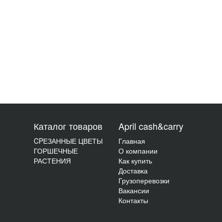
Каталог товаров
April cash&carry
CPЕЗАННЫЕ ЦВЕТЫ
Главная
ГОРШЕЧНЫЕ
О компании
РАСТЕНИЯ
Как купить
Доставка
Грузоперевозки
Вакансии
Контакты