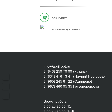
Как купить
Условия доставки
info@april-opt.ru
8 (843) 259 79 99 (Казань)
8 (831) 416 13 41 (Нижний Новгород)
8 (965) 245 81 22 (Одинцово)
8 (967) 460 95 35 Грузоперевозки
Время работы:
8:00 до 20:00 (Кзн)
8:00 до 20:00 (НН)