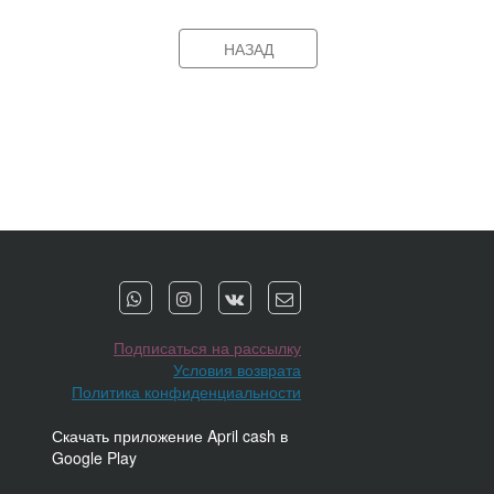
НАЗАД
Подписаться на рассылку
Условия возврата
Политика конфиденциальности
Скачать приложение April cash в
Google Play