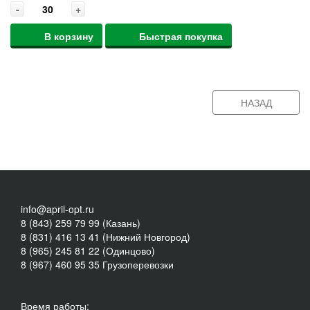
-
+
В корзину
Быстрая покупка
НАЗАД
info@april-opt.ru
8 (843) 259 79 99 (Казань)
8 (831) 416 13 41 (Нижний Новгород)
8 (965) 245 81 22 (Одинцово)
8 (967) 460 95 35 Грузоперевозки
Время работы: