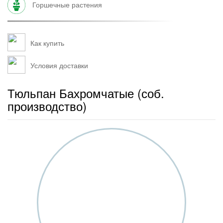
горшечные растения
Как купить
Условия доставки
Тюльпан Бахромчатые (соб.
производство)