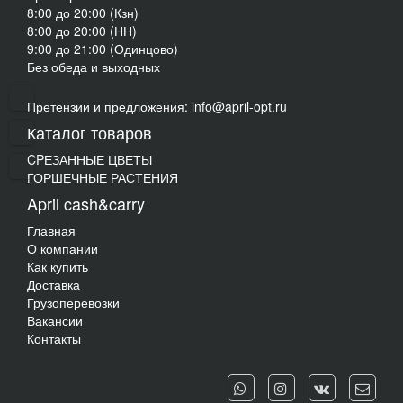
8:00 до 20:00 (Кзн)
8:00 до 20:00 (НН)
9:00 до 21:00 (Одинцово)
Без обеда и выходных
Претензии и предложения: info@april-opt.ru
Каталог товаров
CPЕЗАННЫЕ ЦВЕТЫ
ГОРШЕЧНЫЕ РАСТЕНИЯ
April cash&carry
Главная
О компании
Как купить
Доставка
Грузоперевозки
Вакансии
Контакты