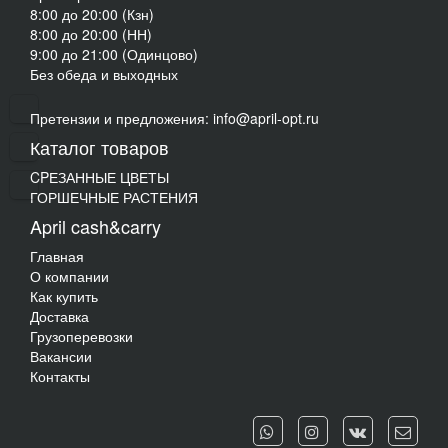
8:00 до 20:00 (Кзн)
8:00 до 20:00 (НН)
9:00 до 21:00 (Одинцово)
Без обеда и выходных
Претензии и предложения: info@april-opt.ru
Каталог товаров
CPЕЗАННЫЕ ЦВЕТЫ
ГОРШЕЧНЫЕ РАСТЕНИЯ
April cash&carry
Главная
О компании
Как купить
Доставка
Грузоперевозки
Вакансии
Контакты