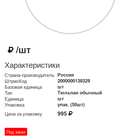
/шт
Характеристики
Россия
Страна-производитель
2000000138329
ШтрихКод
шт
Базовая единица
Тюльпан обычный
Тип
шт
Единица
упак. (50шт)
Упаковка
995
Цена за упаковку
Под заказ