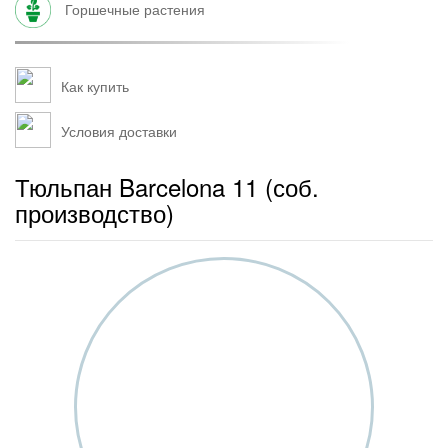
горшечные растения
Как купить
Условия доставки
Тюльпан Barcelona 11 (соб.
производство)