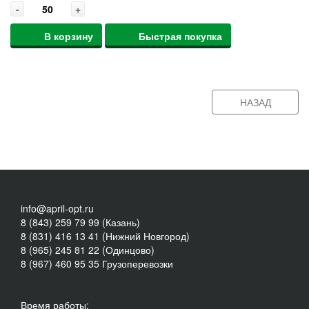
-
+
В корзину
Быстрая покупка
НАЗАД
info@april-opt.ru
8 (843) 259 79 99 (Казань)
8 (831) 416 13 41 (Нижний Новгород)
8 (965) 245 81 22 (Одинцово)
8 (967) 460 95 35 Грузоперевозки
Время работы: