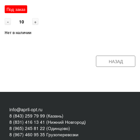
Под заказ
-
+
Нет в наличии
НАЗАД
info@april-opt.ru
8 (843) 259 79 99 (Казань)
8 (831) 416 13 41 (Нижний Новгород)
8 (965) 245 81 22 (Одинцово)
8 (967) 460 95 35 Грузоперевозки