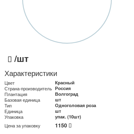
/шт
Характеристики
Красный
Цвет
Россия
Страна-производитель
Волгоград
Плантация
шт
Базовая единица
Одноголовая роза
Тип
шт
Единица
упак. (10шт)
Упаковка
1150
Цена за упаковку