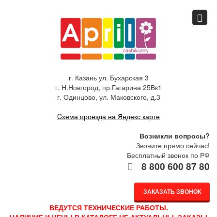
Главная
Спец.предложения
г. Казань ул. Бухарская 3
г. Н.Новгород, пр.Гагарина 25Вк1
Как купить
г. Одинцово, ул. Маковского, д.3
Cхема проезда на Яндекс карте
Каталог
Возникли вопросы?
Звоните прямо сейчас!
Бесплатный звонок по РФ
О компании
8 800 600 87 80
ЗАКАЗАТЬ ЗВОНОК
Доставка
ВЕДУТСЯ ТЕХНИЧЕСКИЕ РАБОТЫ.