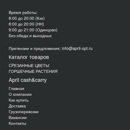
Время работы:
8:00 до 20:00 (Кзн)
8:00 до 20:00 (НН)
9:00 до 21:00 (Одинцово)
Без обеда и выходных
Претензии и предложения: info@april-opt.ru
Каталог товаров
CPЕЗАННЫЕ ЦВЕТЫ
ГОРШЕЧНЫЕ РАСТЕНИЯ
April cash&carry
Главная
О компании
Как купить
Доставка
Грузоперевозки
Вакансии
Контакты