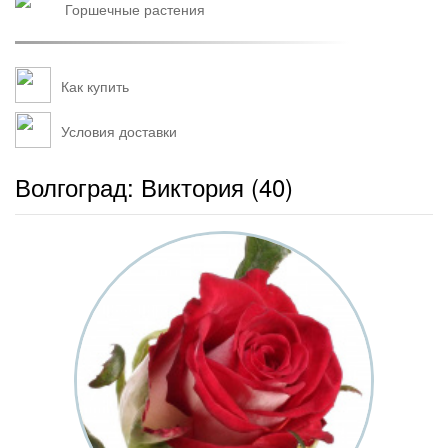
горшечные растения
Как купить
Условия доставки
Волгоград: Виктория (40)