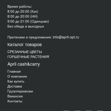
Время работы:
8:00 до 20:00 (Кзн)
8:00 до 20:00 (НН)
9:00 до 21:00 (Одинцово)
Без обеда и выходных
Претензии и предложения: info@april-opt.ru
Каталог товаров
CPЕЗАННЫЕ ЦВЕТЫ
ГОРШЕЧНЫЕ РАСТЕНИЯ
April cash&carry
Главная
О компании
Как купить
Доставка
Грузоперевозки
Вакансии
Контакты