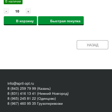
В наличии
-
+
В корзину
Быстрая покупка
НАЗАД
info@april-opt.ru
8 (843) 259 79 99 (Казань)
8 (831) 416 13 41 (Нижний Новгород)
8 (965) 245 81 22 (Одинцово)
8 (967) 460 95 35 Грузоперевозки