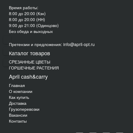
Время работы:
8:00 до 20:00 (Кзн)
8:00 до 20:00 (НН)
9:00 до 21:00 (Одинцово)
Без обеда и выходных
Претензии и предложения: info@april-opt.ru
Каталог товаров
CPЕЗАННЫЕ ЦВЕТЫ
ГОРШЕЧНЫЕ РАСТЕНИЯ
April cash&carry
Главная
О компании
Как купить
Доставка
Грузоперевозки
Вакансии
Контакты