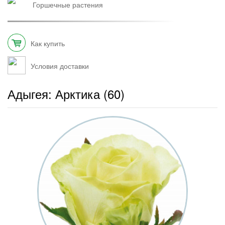
горшечные растения
Как купить
Условия доставки
Адыгея: Арктика (60)