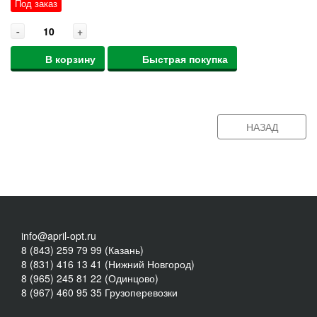
Под заказ
-
+
В корзину
Быстрая покупка
НАЗАД
info@april-opt.ru
8 (843) 259 79 99 (Казань)
8 (831) 416 13 41 (Нижний Новгород)
8 (965) 245 81 22 (Одинцово)
8 (967) 460 95 35 Грузоперевозки