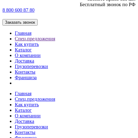
Бесплатный звонок по РФ
8 800 600 87 80
Заказать звонок
Главная
Спец.предложения
Как купить
Каталог
О компании
Доставка
Грузоперевозки
Контакты
Франшиза
Главная
Спец.предложения
Как купить
Каталог
О компании
Доставка
Грузоперевозки
Контакты
Франшиза