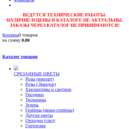
ВЕДУТСЯ ТЕХНИЧЕСКИЕ РАБОТЫ.
НАЛИЧИЕ И ЦЕНЫ В КАТАЛОГЕ НЕ АКТУАЛЬНЫ.
ЗАКАЗЫ ЧЕРЕЗ КАТАЛОГ НЕ ПРИНИМАЮТСЯ!
Корзина
0 товаров
на сумму
0.00
Каталог товаров
CPЕЗАННЫЕ ЦВЕТЫ
Розы (импорт)
Розы (Эквадор)
Хризантемы и сантини
Гвоздики
Тюльпаны
Зелень
Герберы (мини-герберы)
Другие цветы
Орхидеи (срез)
Гортензии