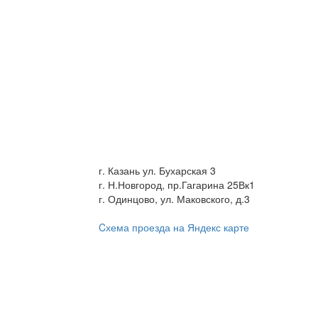
г. Казань ул. Бухарская 3
г. Н.Новгород, пр.Гагарина 25Вк1
г. Одинцово, ул. Маковского, д.3
Cхема проезда на Яндекс карте