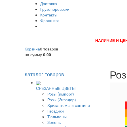
Доставка
Грузоперевозки
Контакты
Франшиза
НАЛИЧИЕ И ЦЕ
Корзина
0 товаров
на сумму
0.00
Роз
Каталог товаров
CPЕЗАННЫЕ ЦВЕТЫ
Розы (импорт)
Розы (Эквадор)
Хризантемы и сантини
Гвоздики
Тюльпаны
Зелень