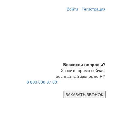
Войти
Регистрация
Возникли вопросы?
Звоните прямо сейчас!
Бесплатный звонок по РФ
8 800 600 87 80
ЗАКАЗАТЬ ЗВОНОК