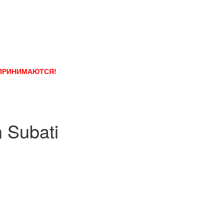
 ПРИНИМАЮТСЯ!
 Subati