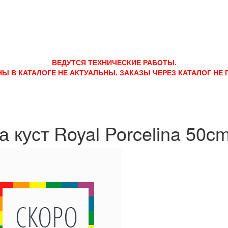
ВЕДУТСЯ ТЕХНИЧЕСКИЕ РАБОТЫ.
НЫ В КАТАЛОГЕ НЕ АКТУАЛЬНЫ. ЗАКАЗЫ ЧЕРЕЗ КАТАЛОГ НЕ
а куст Royal Porcelina 50cm