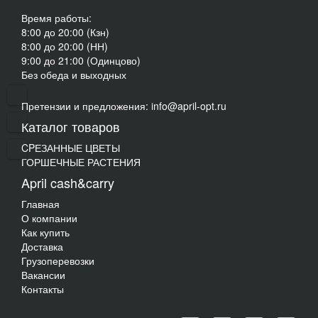
Время работы:
8:00 до 20:00 (Кзн)
8:00 до 20:00 (НН)
9:00 до 21:00 (Одинцово)
Без обеда и выходных
Претензии и предложения: info@april-opt.ru
Каталог товаров
CPЕЗАННЫЕ ЦВЕТЫ
ГОРШЕЧНЫЕ РАСТЕНИЯ
April cash&carry
Главная
О компании
Как купить
Доставка
Грузоперевозки
Вакансии
Контакты