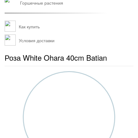
горшечные растения
Как купить
Условия доставки
Роза White Ohara 40cm Batian