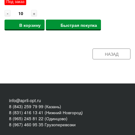
Под заказ
-
+
В корзину
Быстрая покупка
НАЗАД
info@april-opt.ru
8 (843) 259 79 99 (Казань)
8 (831) 416 13 41 (Нижний Новгород)
8 (965) 245 81 22 (Одинцово)
8 (967) 460 95 35 Грузоперевозки