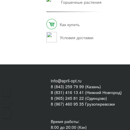
горшечные растения
Как купить
Условия доставки
info@april-opt.ru
8 (843) 259 79 99 (Казань)
8 (831) 416 13 41 (Нижний Новгород)
8 (965) 245 81 22 (Одинцово)
8 (967) 460 95 35 Грузоперевозки
Время работы:
8:00 до 20:00 (Кзн)