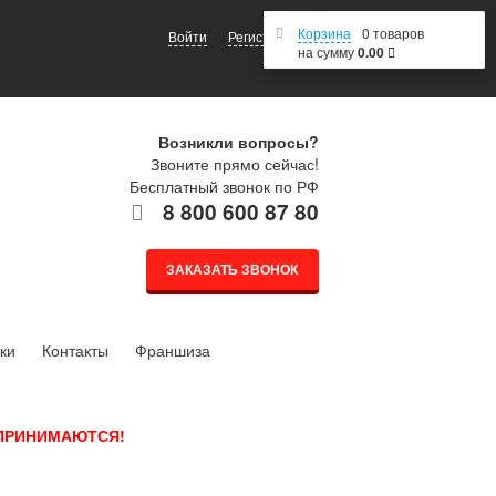
Корзина
0 товаров
Войти
Регистрация
на сумму
0.00
Возникли вопросы?
Звоните прямо сейчас!
Бесплатный звонок по РФ
8 800 600 87 80
ЗАКАЗАТЬ ЗВОНОК
ки
Контакты
Франшиза
 ПРИНИМАЮТСЯ!