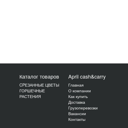
Каталог товаров
April cash&carry
CPЕЗАННЫЕ ЦВЕТЫ
Главная
ГОРШЕЧНЫЕ
О компании
РАСТЕНИЯ
Как купить
Доставка
Грузоперевозки
Вакансии
Контакты