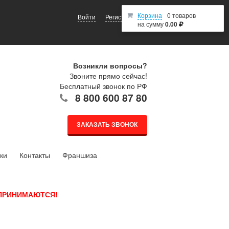
Корзина
0 товаров
Войти
Регистрация
на сумму
0.00
Возникли вопросы?
Звоните прямо сейчас!
Бесплатный звонок по РФ
8 800 600 87 80
ЗАКАЗАТЬ ЗВОНОК
ки
Контакты
Франшиза
 ПРИНИМАЮТСЯ!