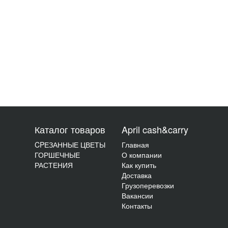
Каталог товаров
April cash&carry
CPЕЗАННЫЕ ЦВЕТЫ
Главная
ГОРШЕЧНЫЕ
О компании
РАСТЕНИЯ
Как купить
Доставка
Грузоперевозки
Вакансии
Контакты