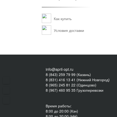
Как купить
Условия доставки
info@april-opt.ru
8 (843) 259 79 99 (Казань)
8 (831) 416 13 41 (Нижний Новгород)
8 (965) 245 81 22 (Одинцово)
8 (967) 460 95 35 Грузоперевозки
Время работы:
8:00 до 20:00 (Кзн)
8:00 до 20:00 (НН)