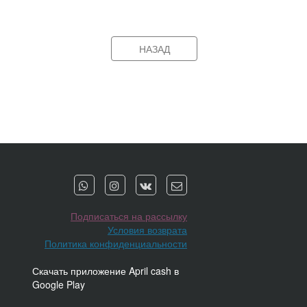
НАЗАД
Подписаться на рассылку
Условия возврата
Политика конфиденциальности
Скачать приложение April cash в
Google Play