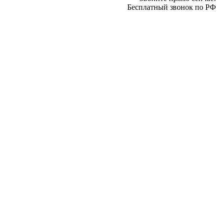
Бесплатный звонок по РФ