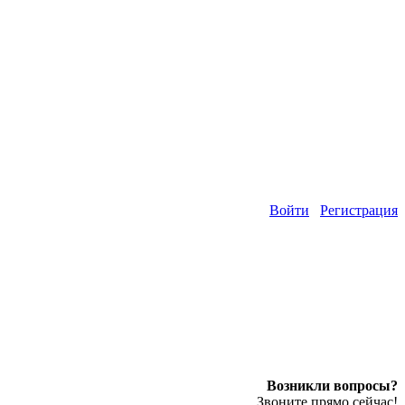
Войти
Регистрация
Возникли вопросы?
Звоните прямо сейчас!