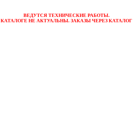
ВЕДУТСЯ ТЕХНИЧЕСКИЕ РАБОТЫ.
 КАТАЛОГЕ НЕ АКТУАЛЬНЫ. ЗАКАЗЫ ЧЕРЕЗ КАТАЛО