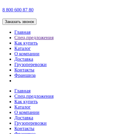
8 800 600 87 80
Заказать звонок
Главная
Спец.предложения
Как купить
Каталог
О компании
Доставка
Грузоперевозки
Контакты
Франшиза
Главная
Спец.предложения
Как купить
Каталог
О компании
Доставка
Грузоперевозки
Контакты
Франшиза