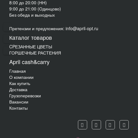
8:00 до 20:00 (НН)
9:00 до 21:00 (Одинцово)
Без обеда и выходных
Претензии и предложения: info@april-opt.ru
Каталог товаров
CPЕЗАННЫЕ ЦВЕТЫ
ГОРШЕЧНЫЕ РАСТЕНИЯ
April cash&carry
Главная
О компании
Как купить
Доставка
Грузоперевозки
Вакансии
Контакты