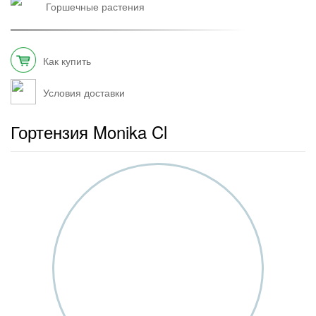
горшечные растения
Как купить
Условия доставки
Гортензия Monika Cl