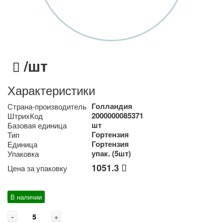
/шт
Характеристики
Голландия
Страна-производитель
2000000085371
ШтрихКод
шт
Базовая единица
Гортензия
Тип
Гортензия
Единица
упак. (5шт)
Упаковка
1051.3
Цена за упаковку
В наличии
-
+