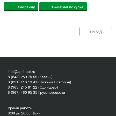
В корзину
Быстрая покупка
НАЗАД
info@april-opt.ru
8 (843) 259 79 99 (Казань)
8 (831) 416 13 41 (Нижний Новгород)
8 (965) 245 81 22 (Одинцово)
8 (967) 460 95 35 Грузоперевозки
Время работы:
8:00 до 20:00 (Кзн)