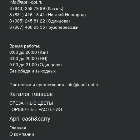
info@april-opt.ru
8 (843) 259 79 99 (Казань)
8 (831) 416 13 41 (Нижний Новгород)
8 (965) 245 81 22 (Одинцово)
8 (967) 460 95 35 Грузоперевозки
Время работы:
8:00 до 20:00 (Кзн)
8:00 до 20:00 (НН)
9:00 до 21:00 (Одинцово)
Без обеда и выходных
Претензии и предложения: info@april-opt.ru
Каталог товаров
CPЕЗАННЫЕ ЦВЕТЫ
ГОРШЕЧНЫЕ РАСТЕНИЯ
April cash&carry
Главная
О компании