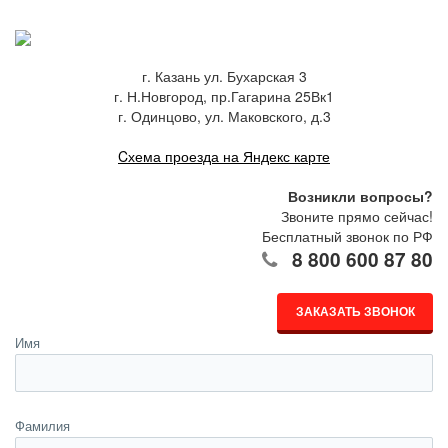
г. Казань ул. Бухарская 3
г. Н.Новгород, пр.Гагарина 25Вк1
г. Одинцово, ул. Маковского, д.3
Cхема проезда на Яндекс карте
Возникли вопросы?
Звоните прямо сейчас!
Бесплатный звонок по РФ
8 800 600 87 80
ЗАКАЗАТЬ ЗВОНОК
Имя
Фамилия