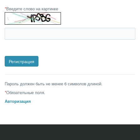
*
Введите слово на картинке
Пароль должен быть не менее 6 символов длиной.
*
Обязательные поля.
Авторизация