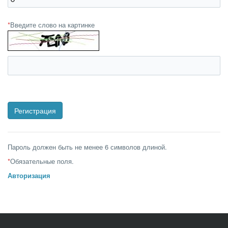
*
Введите слово на картинке
Пароль должен быть не менее 6 символов длиной.
*
Обязательные поля.
Авторизация