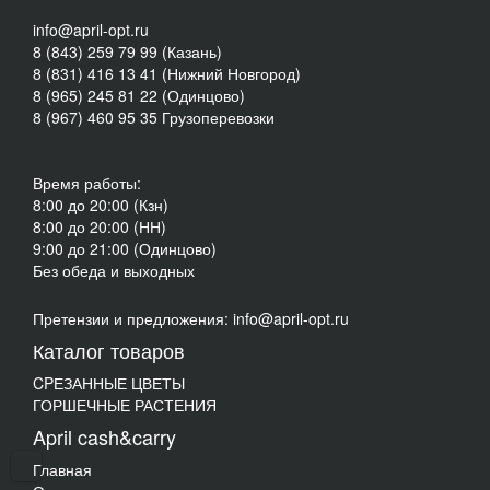
info@april-opt.ru
8 (843) 259 79 99 (Казань)
8 (831) 416 13 41 (Нижний Новгород)
8 (965) 245 81 22 (Одинцово)
8 (967) 460 95 35 Грузоперевозки
Время работы:
8:00 до 20:00 (Кзн)
8:00 до 20:00 (НН)
9:00 до 21:00 (Одинцово)
Без обеда и выходных
Претензии и предложения: info@april-opt.ru
Каталог товаров
CPЕЗАННЫЕ ЦВЕТЫ
ГОРШЕЧНЫЕ РАСТЕНИЯ
April cash&carry
Главная