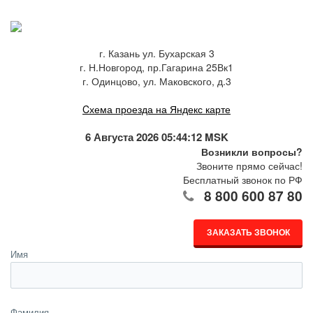
г. Казань ул. Бухарская 3
г. Н.Новгород, пр.Гагарина 25Вк1
г. Одинцово, ул. Маковского, д.3
Cхема проезда на Яндекс карте
6 Августа 2026 05:44:12 MSK
Возникли вопросы?
Звоните прямо сейчас!
Бесплатный звонок по РФ
8 800 600 87 80
ЗАКАЗАТЬ ЗВОНОК
Имя
Фамилия