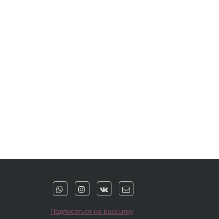
Подписаться на рассылку