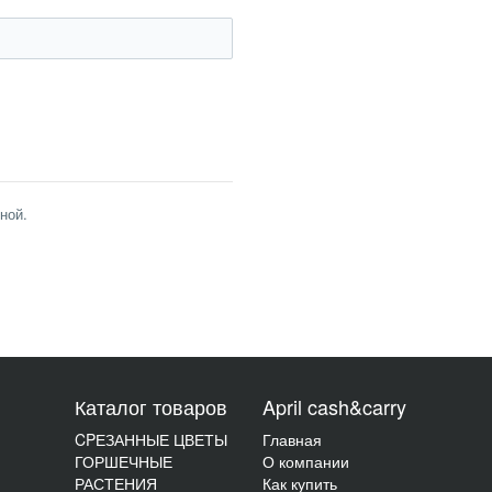
ной.
Каталог товаров
April cash&carry
CPЕЗАННЫЕ ЦВЕТЫ
Главная
ГОРШЕЧНЫЕ
О компании
РАСТЕНИЯ
Как купить