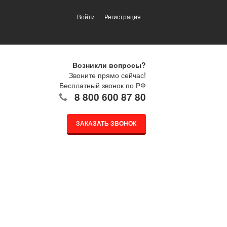
Войти
Регистрация
Возникли вопросы?
Звоните прямо сейчас!
Бесплатный звонок по РФ
8 800 600 87 80
ЗАКАЗАТЬ ЗВОНОК