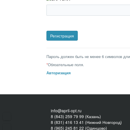
Пароль должен быть не менее 6 символов дли
*
Обязательные поля.
Авторизация
info@april-opt.ru
8 (843) 259 79 99 (Казань)
8 (831) 416 13 41 (Нижний Новгород)
8 (965) 245 81 22 (Одинцово)