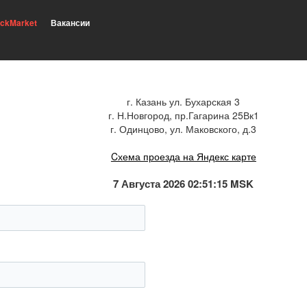
ickMarket
Вакансии
г. Казань ул. Бухарская 3
г. Н.Новгород, пр.Гагарина 25Вк1
г. Одинцово, ул. Маковского, д.3
Cхема проезда на Яндекс карте
7 Августа 2026 02:51:15 MSK