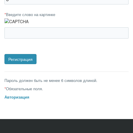
*
Введите слово на картинке
Пароль должен быть не менее 6 символов длиной.
*
Обязательные поля.
Авторизация