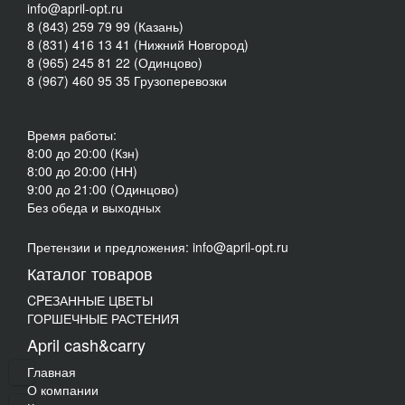
info@april-opt.ru
8 (843) 259 79 99 (Казань)
8 (831) 416 13 41 (Нижний Новгород)
8 (965) 245 81 22 (Одинцово)
8 (967) 460 95 35 Грузоперевозки
Время работы:
8:00 до 20:00 (Кзн)
8:00 до 20:00 (НН)
9:00 до 21:00 (Одинцово)
Без обеда и выходных
Претензии и предложения: info@april-opt.ru
Каталог товаров
CPЕЗАННЫЕ ЦВЕТЫ
ГОРШЕЧНЫЕ РАСТЕНИЯ
April cash&carry
Главная
О компании