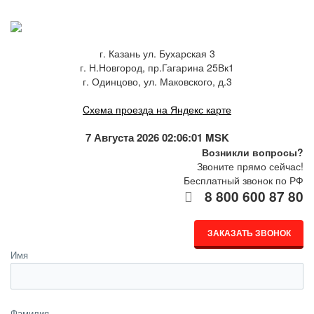
г. Казань ул. Бухарская 3
г. Н.Новгород, пр.Гагарина 25Вк1
г. Одинцово, ул. Маковского, д.3
Cхема проезда на Яндекс карте
7 Августа 2026 02:06:01 MSK
Возникли вопросы?
Звоните прямо сейчас!
Бесплатный звонок по РФ
8 800 600 87 80
ЗАКАЗАТЬ ЗВОНОК
Имя
Фамилия