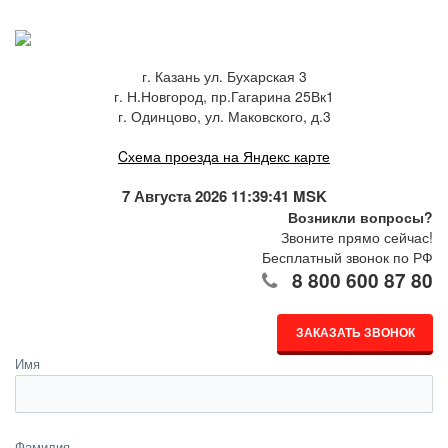
г. Казань ул. Бухарская 3
г. Н.Новгород, пр.Гагарина 25Вк1
г. Одинцово, ул. Маковского, д.3
Cхема проезда на Яндекс карте
7 Августа 2026 11:39:41 MSK
Возникли вопросы?
Звоните прямо сейчас!
Бесплатный звонок по РФ
8 800 600 87 80
ЗАКАЗАТЬ ЗВОНОК
Имя
Фамилия