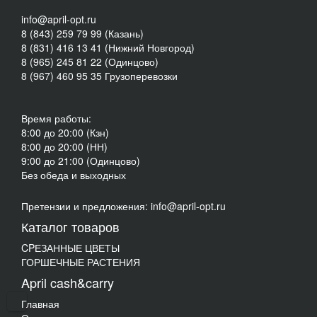
info@april-opt.ru
8 (843) 259 79 99 (Казань)
8 (831) 416 13 41 (Нижний Новгород)
8 (965) 245 81 22 (Одинцово)
8 (967) 460 95 35 Грузоперевозки
Время работы:
8:00 до 20:00 (Кзн)
8:00 до 20:00 (НН)
9:00 до 21:00 (Одинцово)
Без обеда и выходных
Претензии и предложения: info@april-opt.ru
Каталог товаров
CPЕЗАННЫЕ ЦВЕТЫ
ГОРШЕЧНЫЕ РАСТЕНИЯ
April cash&carry
Главная