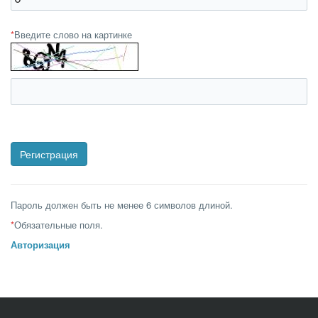
*
Введите слово на картинке
Пароль должен быть не менее 6 символов длиной.
*
Обязательные поля.
Авторизация