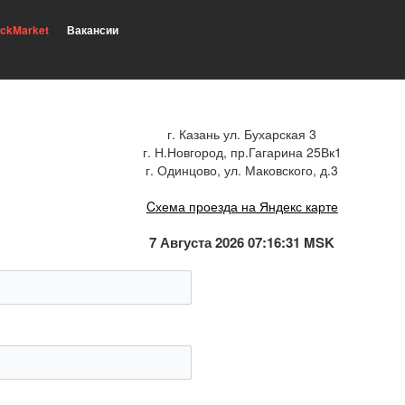
ickMarket
Вакансии
г. Казань ул. Бухарская 3
г. Н.Новгород, пр.Гагарина 25Вк1
г. Одинцово, ул. Маковского, д.3
Cхема проезда на Яндекс карте
7 Августа 2026 07:16:31 MSK