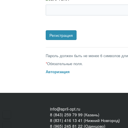
Пароль должен быть не менее 6 символов дли
*
Обязательные поля.
Авторизация
info@april-opt.ru
8 (843) 259 79 99 (Казань)
8 (831) 416 13 41 (Нижний Новгород)
8 (965) 245 81 22 (Одинцово)