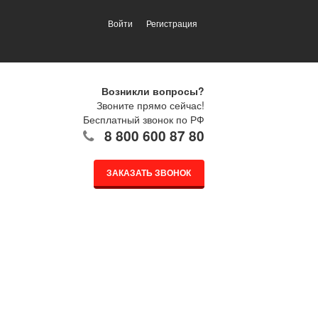
Войти
Регистрация
Возникли вопросы?
Звоните прямо сейчас!
Бесплатный звонок по РФ
8 800 600 87 80
ЗАКАЗАТЬ ЗВОНОК