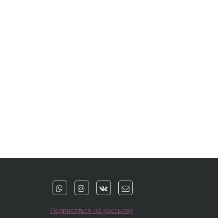
Подписаться на рассылку