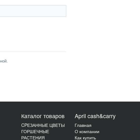
ной.
Каталог товаров
April cash&carry
CPЕЗАННЫЕ ЦВЕТЫ
Главная
ГОРШЕЧНЫЕ
О компании
РАСТЕНИЯ
Как купить