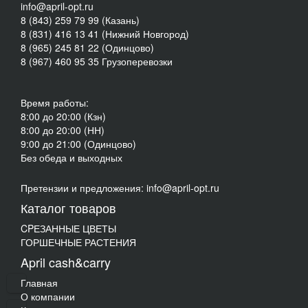
info@april-opt.ru
8 (843) 259 79 99 (Казань)
8 (831) 416 13 41 (Нижний Новгород)
8 (965) 245 81 22 (Одинцово)
8 (967) 460 95 35 Грузоперевозки
Время работы:
8:00 до 20:00 (Кзн)
8:00 до 20:00 (НН)
9:00 до 21:00 (Одинцово)
Без обеда и выходных
Претензии и предложения: info@april-opt.ru
Каталог товаров
CPЕЗАННЫЕ ЦВЕТЫ
ГОРШЕЧНЫЕ РАСТЕНИЯ
April cash&carry
Главная
О компании