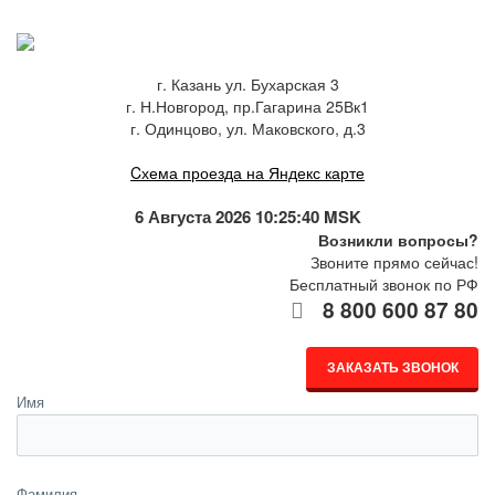
г. Казань ул. Бухарская 3
г. Н.Новгород, пр.Гагарина 25Вк1
г. Одинцово, ул. Маковского, д.3
Cхема проезда на Яндекс карте
6 Августа 2026 10:25:40 MSK
Возникли вопросы?
Звоните прямо сейчас!
Бесплатный звонок по РФ
8 800 600 87 80
ЗАКАЗАТЬ ЗВОНОК
Имя
Фамилия