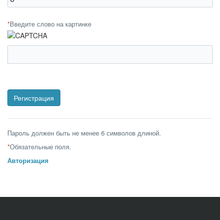
*
Введите слово на картинке
Пароль должен быть не менее 6 символов длиной.
*
Обязательные поля.
Авторизация