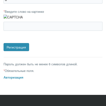
*
Введите слово на картинке
Пароль должен быть не менее 6 символов длиной.
*
Обязательные поля.
Авторизация