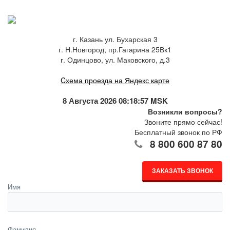
г. Казань ул. Бухарская 3
г. Н.Новгород, пр.Гагарина 25Вк1
г. Одинцово, ул. Маковского, д.3
Cхема проезда на Яндекс карте
8 Августа 2026 08:18:57 MSK
Возникли вопросы?
Звоните прямо сейчас!
Бесплатный звонок по РФ
8 800 600 87 80
ЗАКАЗАТЬ ЗВОНОК
Имя
Фамилия