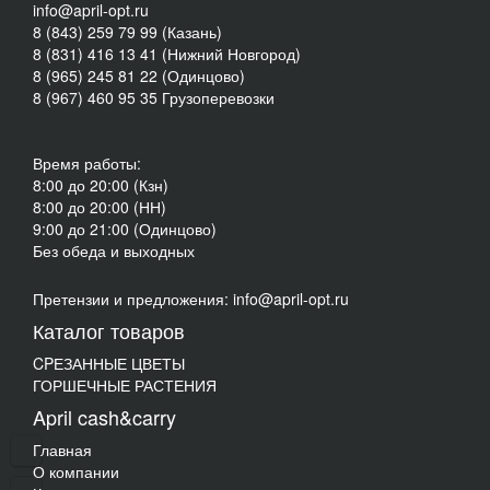
info@april-opt.ru
8 (843) 259 79 99 (Казань)
8 (831) 416 13 41 (Нижний Новгород)
8 (965) 245 81 22 (Одинцово)
8 (967) 460 95 35 Грузоперевозки
Время работы:
8:00 до 20:00 (Кзн)
8:00 до 20:00 (НН)
9:00 до 21:00 (Одинцово)
Без обеда и выходных
Претензии и предложения: info@april-opt.ru
Каталог товаров
CPЕЗАННЫЕ ЦВЕТЫ
ГОРШЕЧНЫЕ РАСТЕНИЯ
April cash&carry
Главная
О компании