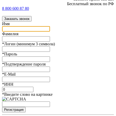
Бесплатный звонок по РФ
8 800 600 87 80
Заказать звонок
Имя
Фамилия
*
Логин (минимум 3 символа)
*
Пароль
*
Подтверждение пароля
*
E-Mail
*
ИНН
*
Введите слово на картинке