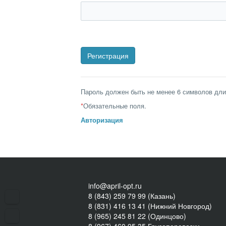
Пароль должен быть не менее 6 символов дли
*
Обязательные поля.
Авторизация
info@april-opt.ru
8 (843) 259 79 99 (Казань)
8 (831) 416 13 41 (Нижний Новгород)
8 (965) 245 81 22 (Одинцово)