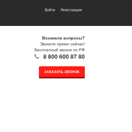
Войти
Регистрация
Возникли вопросы?
Звоните прямо сейчас!
Бесплатный звонок по РФ
8 800 600 87 80
ЗАКАЗАТЬ ЗВОНОК