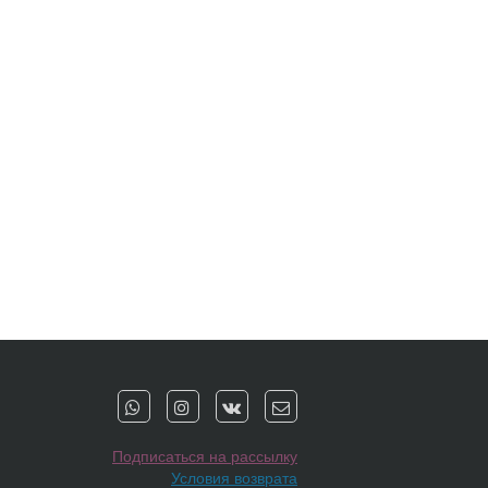
Подписаться на рассылку
Условия возврата