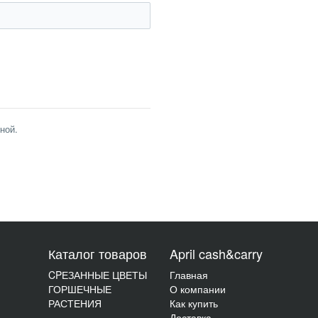
ной.
Каталог товаров
April cash&carry
CPЕЗАННЫЕ ЦВЕТЫ
Главная
ГОРШЕЧНЫЕ
О компании
РАСТЕНИЯ
Как купить
Доставка